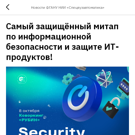
Новости ФГАНУ НИИ «Спецвузавтоматика»
Самый защищённый митап
по информационной
безопасности и защите ИТ-
продуктов!